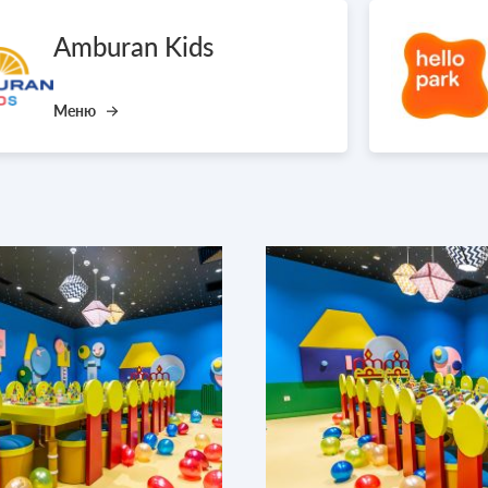
Amburan Kids
Меню