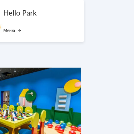
Hello Park
Меню