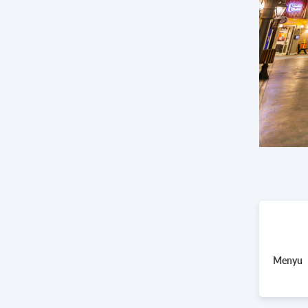
Menyu